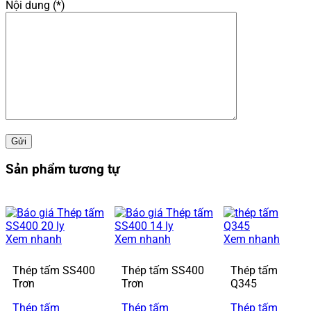
Nội dung (*)
Sản phẩm tương tự
Xem nhanh
Xem nhanh
Xem nhanh
Thép tấm SS400
Thép tấm SS400
Thép tấm
Trơn
Trơn
Q345
Thép tấm
Thép tấm
Thép tấm