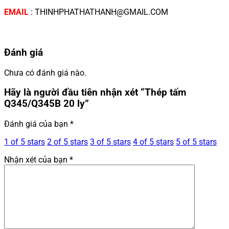
EMAIL
: THINHPHATHATHANH@GMAIL.COM
Đánh giá
Chưa có đánh giá nào.
Hãy là người đầu tiên nhận xét “Thép tấm
Q345/Q345B 20 ly”
Đánh giá của bạn
*
1 of 5 stars
2 of 5 stars
3 of 5 stars
4 of 5 stars
5 of 5 stars
Nhận xét của bạn
*