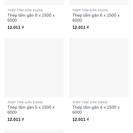
THÉP TẤM GÂN SS400
THÉP TẤM GÂN SS400
Thép tấm gân 8 x 1500 x
Thép tấm gân 6 x 1500 x
6000
6000
12.011
₫
12.011
₫
THÉP TẤM GÂN SS400
THÉP TẤM GÂN SS400
Thép tấm gân 5 x 1500 x
Thép tấm gân 4 x 1500 x
6000
6000
12.011
₫
12.011
₫