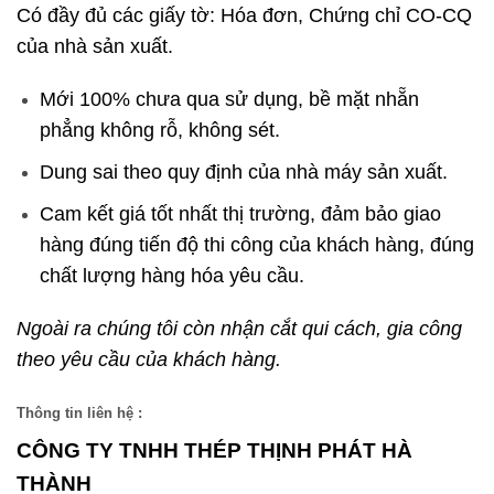
Có đầy đủ các giấy tờ: Hóa đơn, Chứng chỉ CO-CQ
của nhà sản xuất.
Mới 100% chưa qua sử dụng, bề mặt nhẵn
phẳng không rỗ, không sét.
Dung sai theo quy định của nhà máy sản xuất.
Cam kết giá tốt nhất thị trường, đảm bảo giao
hàng đúng tiến độ thi công của khách hàng, đúng
chất lượng hàng hóa yêu cầu.
Ngoài ra chúng tôi còn nhận cắt qui cách, gia công
theo yêu cầu của khách hàng.
Thông tin liên hệ :
CÔNG TY TNHH THÉP THỊNH PHÁT HÀ
THÀNH