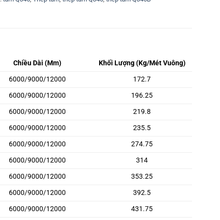
Chiều Dài (Mm)
Khối Lượng (Kg/Mét Vuông)
6000/9000/12000
172.7
6000/9000/12000
196.25
6000/9000/12000
219.8
6000/9000/12000
235.5
6000/9000/12000
274.75
6000/9000/12000
314
6000/9000/12000
353.25
6000/9000/12000
392.5
6000/9000/12000
431.75