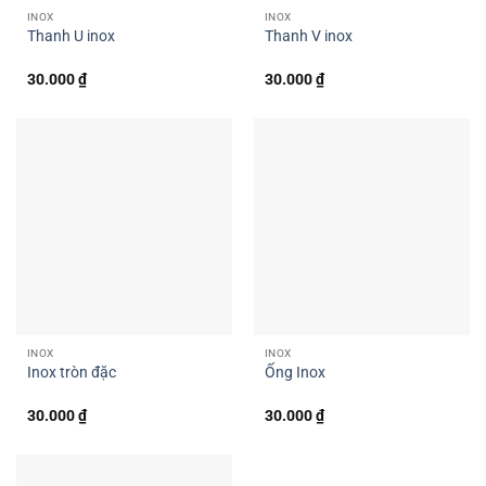
INOX
INOX
Thanh U inox
Thanh V inox
30.000
₫
30.000
₫
INOX
INOX
Inox tròn đặc
Ống Inox
30.000
₫
30.000
₫