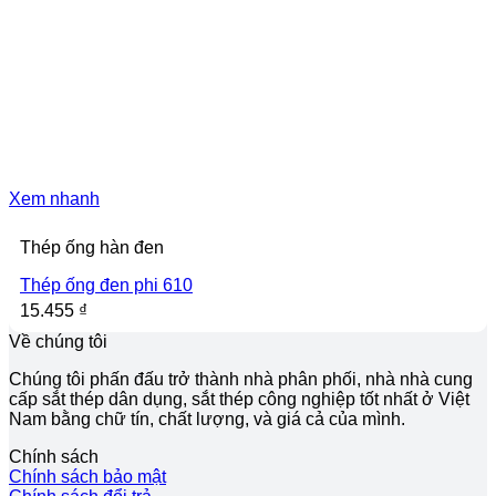
Xem nhanh
Thép ống hàn đen
Thép ống đen phi 610
15.455
₫
Về chúng tôi
Chúng tôi phấn đấu trở thành nhà phân phối, nhà nhà cung
cấp sắt thép dân dụng, sắt thép công nghiệp tốt nhất ở Việt
Nam bằng chữ tín, chất lượng, và giá cả của mình.
Chính sách
Chính sách bảo mật