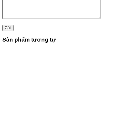
Sản phẩm tương tự