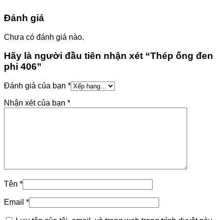
Đánh giá
Chưa có đánh giá nào.
Hãy là người đầu tiên nhận xét “Thép ống đen
phi 406”
Đánh giá của bạn
*
Nhận xét của bạn
*
Tên
*
Email
*