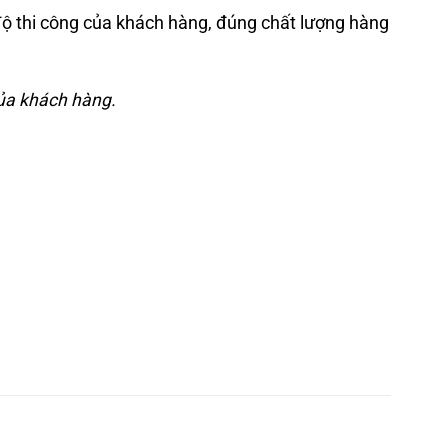
 độ thi công của khách hàng, đúng chất lượng hàng
của khách hàng.