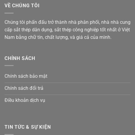
VỀ CHÚNG TÔI
Chúng tôi phấn đấu trở thành nhà phân phối, nhà nhà cung
cấp sắt thép dân dụng, sắt thép công nghiệp tốt nhất ở Việt
Nam bằng chữ tín, chất lượng, và giá cả của mình.
CHÍNH SÁCH
Chính sách bảo mật
Chính sách đổi trả
Điều khoản dịch vụ
TIN TỨC & SỰ KIỆN