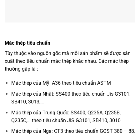
Mác thép tiêu chuẩn
Tùy thuộc vào nguồn gốc mà mỗi sản phẩm sẽ được sản
xuất theo tiêu chuẩn mác thép khác nhau. Các mác thép
thường gặp là :
Mác thép của Mỹ: A36 theo tiêu chuẩn ASTM
Mác thép của Nhật: SS400 theo tiêu chuẩn Jis G3101,
SB410, 3013,…
Mác thép của Trung Quốc: SS400, Q235A, Q235B,
Q235C,… theo tiêu chuẩn JIS G3101, SB410, 3010
Mác thép của Nga: CT3 theo tiêu chuẩn GOST 380 – 88.