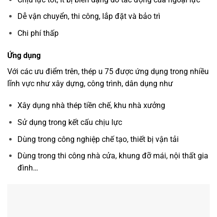
Dễ vận chuyển, thi công, lắp đặt và bảo trì
Chi phí thấp
Ứng dụng
Với các ưu điểm trên, thép u 75 được ứng dụng trong nhiều
lĩnh vực như xây dựng, công trình, dân dụng như
Xây dụng nhà thép tiền chế, khu nhà xưởng
Sử dụng trong kết cấu chịu lực
Dùng trong công nghiệp chế tạo, thiết bị vận tải
Dùng trong thi công nhà cửa, khung đỡ mái, nội thất gia
đình…