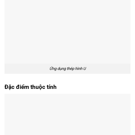
Ứng dụng thép hình U
Đặc điểm thuộc tính