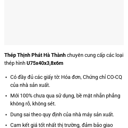
Thép Thịnh Phát Hà Thành
chuyên cung cấp các loại
thép hình
U75x40x3,8x6m
Có đầy đủ các giấy tờ: Hóa đơn, Chứng chỉ CO-CQ
của nhà sản xuất.
Mới 100% chưa qua sử dụng, bề mặt nhẵn phẳng
không rỗ, không sét.
Dung sai theo quy định của nhà máy sản xuất.
Cam kết giá tốt nhất thị trường, đảm bảo giao