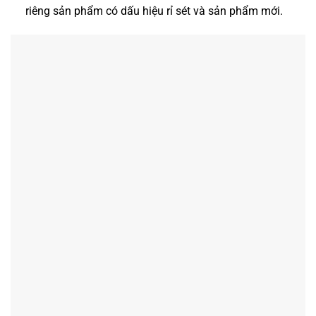
riêng sản phẩm có dấu hiệu rỉ sét và sản phẩm mới.