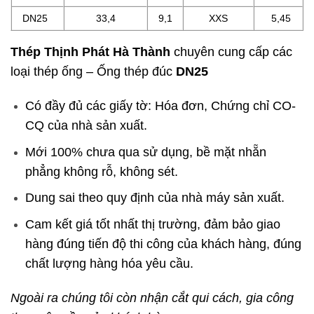
DN25
33,4
9,1
XXS
5,45
Thép Thịnh Phát Hà Thành
chuyên cung cấp các
loại thép ống – Ống thép đúc
DN25
Có đầy đủ các giấy tờ: Hóa đơn, Chứng chỉ CO-
CQ của nhà sản xuất.
Mới 100% chưa qua sử dụng, bề mặt nhẵn
phẳng không rỗ, không sét.
Dung sai theo quy định của nhà máy sản xuất.
Cam kết giá tốt nhất thị trường, đảm bảo giao
hàng đúng tiến độ thi công của khách hàng, đúng
chất lượng hàng hóa yêu cầu.
Ngoài ra chúng tôi còn nhận cắt qui cách, gia công