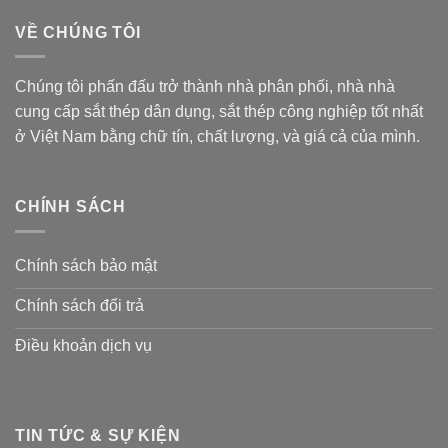
VỀ CHÚNG TÔI
Chúng tôi phấn đấu trở thành nhà phân phối, nhà nhà
cung cấp sắt thép dân dụng, sắt thép công nghiệp tốt nhất
ở Việt Nam bằng chữ tín, chất lượng, và giá cả của mình.
CHÍNH SÁCH
Chính sách bảo mật
Chính sách đổi trả
Điều khoản dịch vụ
TIN TỨC & SỰ KIỆN