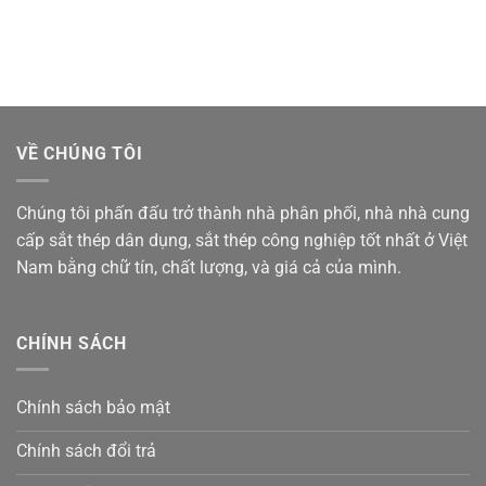
VỀ CHÚNG TÔI
Chúng tôi phấn đấu trở thành nhà phân phối, nhà nhà cung
cấp sắt thép dân dụng, sắt thép công nghiệp tốt nhất ở Việt
Nam bằng chữ tín, chất lượng, và giá cả của mình.
CHÍNH SÁCH
Chính sách bảo mật
Chính sách đổi trả