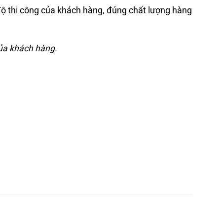
 độ thi công của khách hàng, đúng chất lượng hàng
của khách hàng.