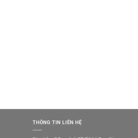
THÔNG TIN LIÊN HỆ