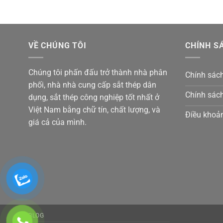
VỀ CHÚNG TÔI
CHÍNH S
Chúng tôi phấn đấu trở thành nhà phân
Chính sác
phối, nhà nhà cung cấp sắt thép dân
Chính sách
dụng, sắt thép công nghiệp tốt nhất ở
Việt Nam bằng chữ tín, chất lượng, và
Điều khoản
giá cả của mình.
BLOG