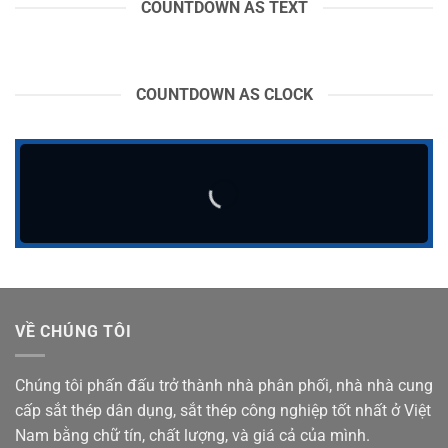
COUNTDOWN AS TEXT
COUNTDOWN AS CLOCK
VỀ CHÚNG TÔI
Chúng tôi phấn đấu trở thành nhà phân phối, nhà nhà cung
cấp sắt thép dân dụng, sắt thép công nghiệp tốt nhất ở Việt
Nam bằng chữ tín, chất lượng, và giá cả của mình.