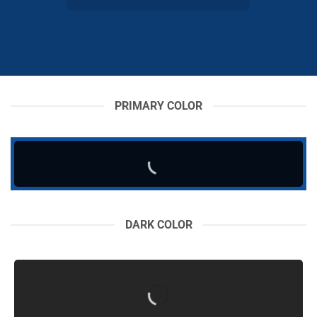
PRIMARY COLOR
DARK COLOR