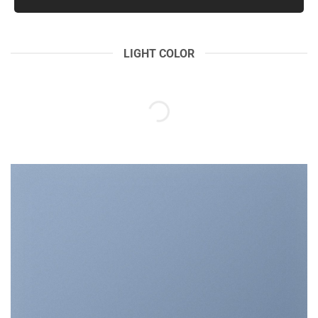
LIGHT COLOR